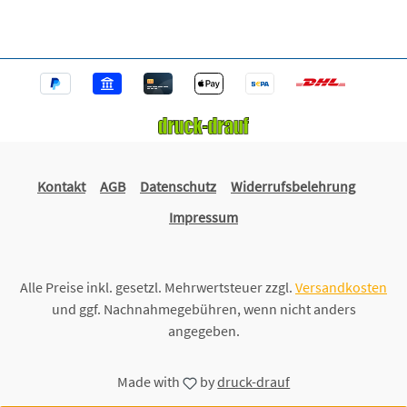
Kontakt
AGB
Datenschutz
Widerrufsbelehrung
Impressum
Alle Preise inkl. gesetzl. Mehrwertsteuer zzgl.
Versandkosten
und ggf. Nachnahmegebühren, wenn nicht anders
angegeben.
Made with
by
druck-drauf