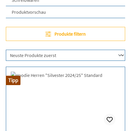
Schreibwaren
Produktvorschau
Produkte filtern
Tipp