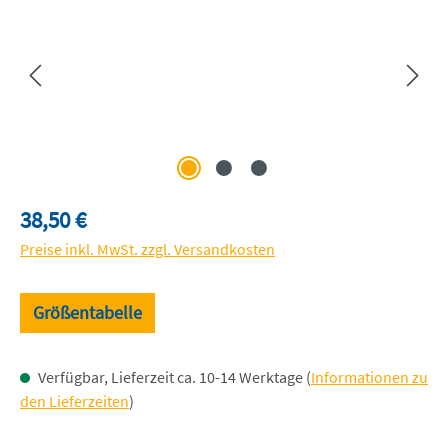
Regulärer Preis:
38,50 €
Preise inkl. MwSt. zzgl. Versandkosten
Größentabelle
Verfügbar, Lieferzeit ca. 10-14 Werktage (
Informationen zu
den Lieferzeiten
)