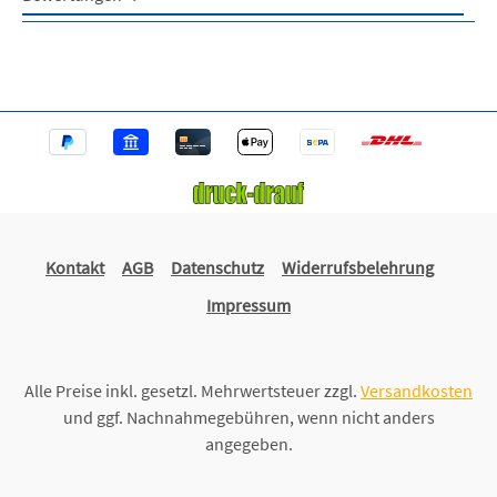
Kontakt
AGB
Datenschutz
Widerrufsbelehrung
Impressum
Alle Preise inkl. gesetzl. Mehrwertsteuer zzgl.
Versandkosten
und ggf. Nachnahmegebühren, wenn nicht anders
angegeben.