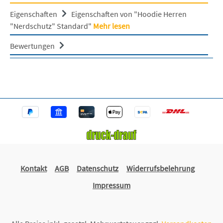
Eigenschaften
Eigenschaften von "Hoodie Herren
"Nerdschutz" Standard"
Mehr lesen
Bewertungen
Kontakt
AGB
Datenschutz
Widerrufsbelehrung
Impressum