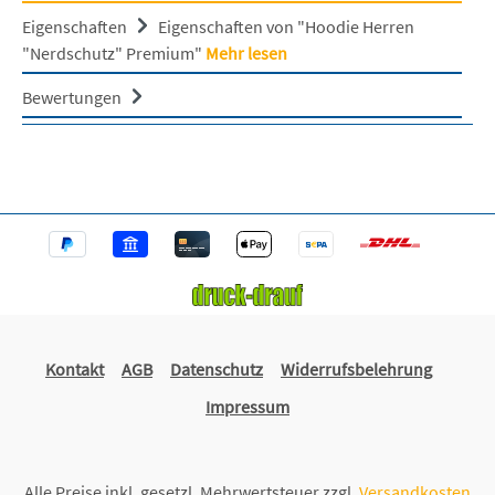
Eigenschaften
Eigenschaften von "Hoodie Herren
"Nerdschutz" Premium"
Mehr lesen
Bewertungen
Kontakt
AGB
Datenschutz
Widerrufsbelehrung
Impressum
Alle Preise inkl. gesetzl. Mehrwertsteuer zzgl.
Versandkosten