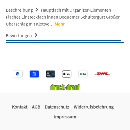
Beschreibung
Hauptfach mit Organizer-Elementen
Flaches Einsteckfach innen Bequemer Schultergurt Großer
Überschlag mit Klettve…
Mehr
Bewertungen
Kontakt
AGB
Datenschutz
Widerrufsbelehrung
Impressum