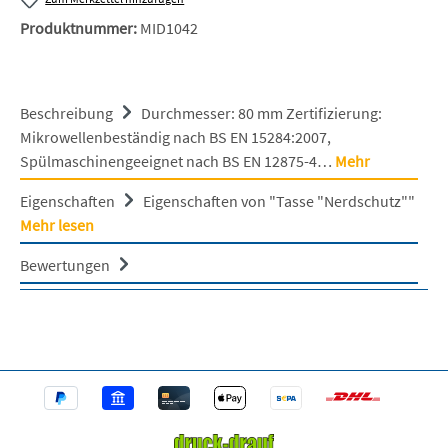
Produktnummer:
MID1042
Beschreibung
Durchmesser: 80 mm Zertifizierung:
Mikrowellenbeständig nach BS EN 15284:2007,
Spülmaschinengeeignet nach BS EN 12875-4…
Mehr
Eigenschaften
Eigenschaften von "Tasse "Nerdschutz""
Mehr lesen
Bewertungen