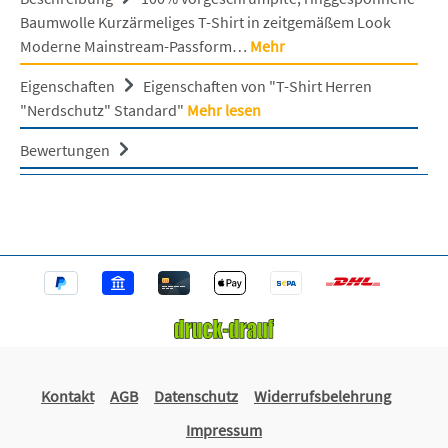
Baumwolle Kurzärmeliges T-Shirt in zeitgemäßem Look
Moderne Mainstream-Passform…
Mehr
Eigenschaften
Eigenschaften von "T-Shirt Herren
"Nerdschutz" Standard"
Mehr lesen
Bewertungen
Kontakt
AGB
Datenschutz
Widerrufsbelehrung
Impressum