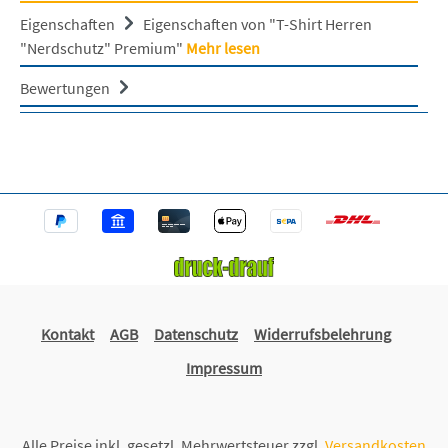
Eigenschaften
Eigenschaften von "T-Shirt Herren
"Nerdschutz" Premium"
Mehr lesen
Bewertungen
Kontakt
AGB
Datenschutz
Widerrufsbelehrung
Impressum
Alle Preise inkl. gesetzl. Mehrwertsteuer zzgl.
Versandkosten