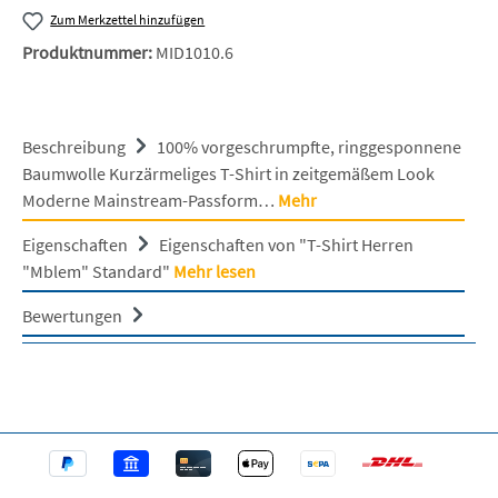
Zum Merkzettel hinzufügen
Produktnummer:
MID1010.6
Beschreibung
100% vorgeschrumpfte, ringgesponnene
Baumwolle Kurzärmeliges T-Shirt in zeitgemäßem Look
Moderne Mainstream-Passform…
Mehr
Eigenschaften
Eigenschaften von "T-Shirt Herren
"Mblem" Standard"
Mehr lesen
Bewertungen