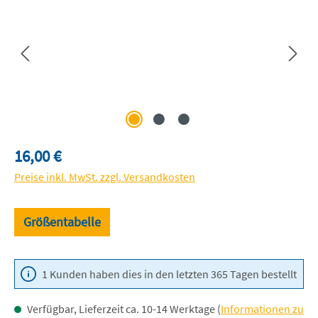
Regulärer Preis:
16,00 €
Preise inkl. MwSt. zzgl. Versandkosten
Größentabelle
1 Kunden haben dies in den letzten 365 Tagen bestellt
Verfügbar, Lieferzeit ca. 10-14 Werktage (
Informationen zu