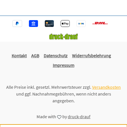
Kontakt
AGB
Datenschutz
Widerrufsbelehrung
Impressum
Alle Preise inkl. gesetzl. Mehrwertsteuer zzgl.
Versandkosten
und ggf. Nachnahmegebühren, wenn nicht anders
angegeben.
Made with
by
druck-drauf