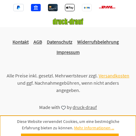
Kontakt
AGB
Datenschutz
Widerrufsbelehrung
Impressum
Alle Preise inkl. gesetzl. Mehrwertsteuer zzgl.
Versandkosten
und ggf. Nachnahmegebühren, wenn nicht anders
angegeben.
Made with
by
druck-drauf
Diese Website verwendet Cookies, um eine bestmögliche
Erfahrung bieten zu können.
Mehr Informationen ...