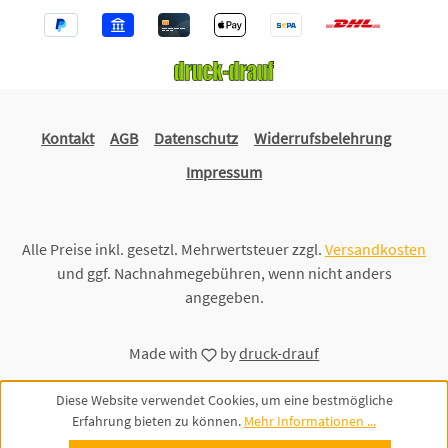
Kontakt
AGB
Datenschutz
Widerrufsbelehrung
Impressum
Alle Preise inkl. gesetzl. Mehrwertsteuer zzgl.
Versandkosten
und ggf. Nachnahmegebühren, wenn nicht anders
angegeben.
Made with
by
druck-drauf
Diese Website verwendet Cookies, um eine bestmögliche
Erfahrung bieten zu können.
Mehr Informationen ...