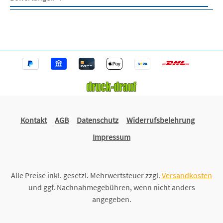
Kontakt
AGB
Datenschutz
Widerrufsbelehrung
Impressum
Alle Preise inkl. gesetzl. Mehrwertsteuer zzgl.
Versandkosten
und ggf. Nachnahmegebühren, wenn nicht anders
angegeben.