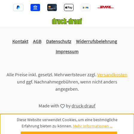
Kontakt
AGB
Datenschutz
Widerrufsbelehrung
Impressum
Alle Preise inkl. gesetzl. Mehrwertsteuer zzgl.
Versandkosten
und ggf. Nachnahmegebühren, wenn nicht anders
angegeben.
Made with
by
druck-drauf
Diese Website verwendet Cookies, um eine bestmögliche
Erfahrung bieten zu können.
Mehr Informationen ...