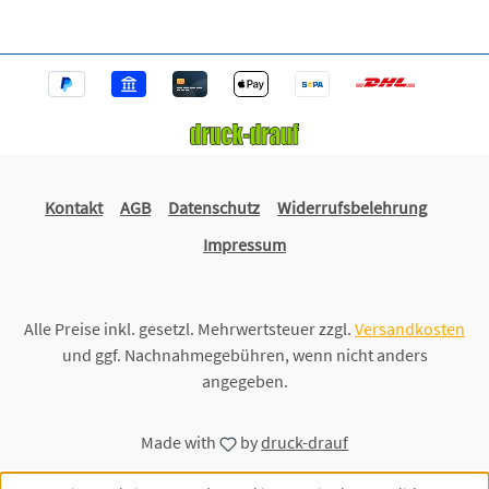
Kontakt
AGB
Datenschutz
Widerrufsbelehrung
Impressum
Alle Preise inkl. gesetzl. Mehrwertsteuer zzgl.
Versandkosten
und ggf. Nachnahmegebühren, wenn nicht anders
angegeben.
Made with
by
druck-drauf