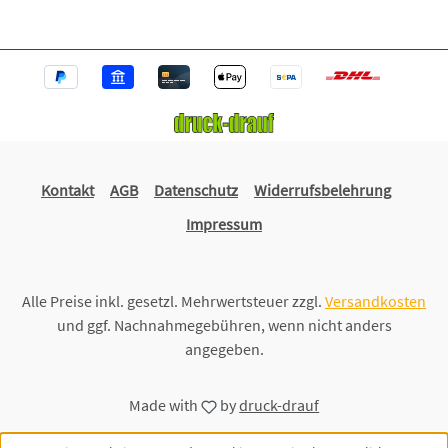
Kontakt
AGB
Datenschutz
Widerrufsbelehrung
Impressum
Alle Preise inkl. gesetzl. Mehrwertsteuer zzgl.
Versandkosten
und ggf. Nachnahmegebühren, wenn nicht anders
angegeben.
Made with
by
druck-drauf