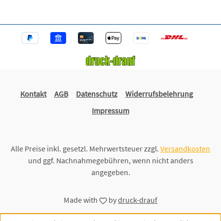
Kontakt
AGB
Datenschutz
Widerrufsbelehrung
Impressum
Alle Preise inkl. gesetzl. Mehrwertsteuer zzgl.
Versandkosten
und ggf. Nachnahmegebühren, wenn nicht anders
angegeben.
Made with
by
druck-drauf