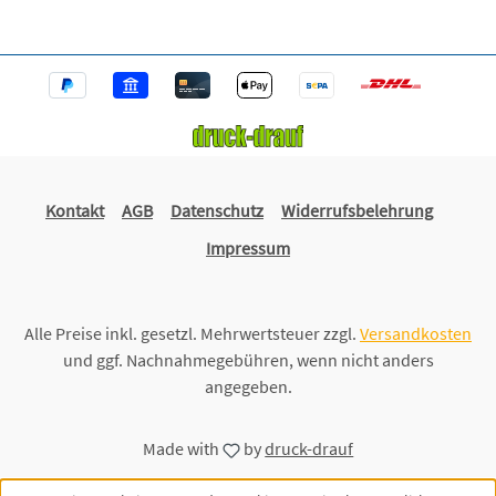
Kontakt
AGB
Datenschutz
Widerrufsbelehrung
Impressum
Alle Preise inkl. gesetzl. Mehrwertsteuer zzgl.
Versandkosten
und ggf. Nachnahmegebühren, wenn nicht anders
angegeben.
Made with
by
druck-drauf