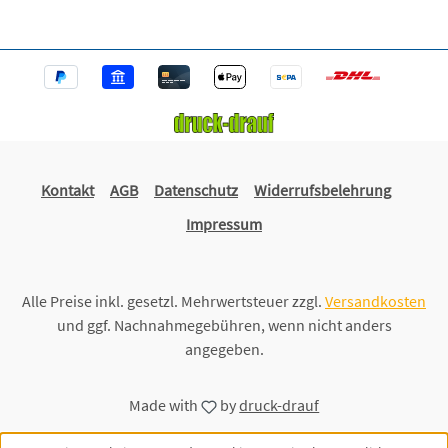
Kontakt
AGB
Datenschutz
Widerrufsbelehrung
Impressum
Alle Preise inkl. gesetzl. Mehrwertsteuer zzgl.
Versandkosten
und ggf. Nachnahmegebühren, wenn nicht anders
angegeben.
Made with
by
druck-drauf