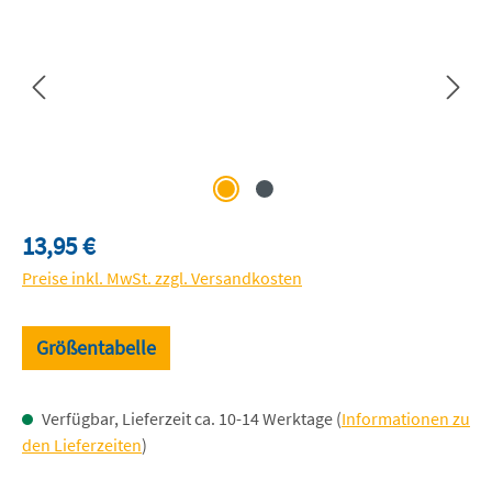
Regulärer Preis:
13,95 €
Preise inkl. MwSt. zzgl. Versandkosten
Größentabelle
Verfügbar, Lieferzeit ca. 10-14 Werktage (
Informationen zu
den Lieferzeiten
)