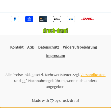
Kontakt
AGB
Datenschutz
Widerrufsbelehrung
Impressum
Alle Preise inkl. gesetzl. Mehrwertsteuer zzgl.
Versandkosten
und ggf. Nachnahmegebühren, wenn nicht anders
angegeben.
Made with
by
druck-drauf