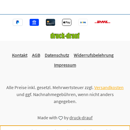
Kontakt
AGB
Datenschutz
Widerrufsbelehrung
Impressum
Alle Preise inkl. gesetzl. Mehrwertsteuer zzgl.
Versandkosten
und ggf. Nachnahmegebühren, wenn nicht anders
angegeben.
Made with
by
druck-drauf