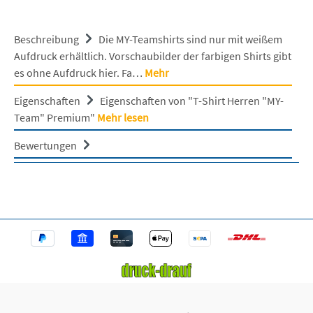
Beschreibung
Die MY-Teamshirts sind nur mit weißem
Aufdruck erhältlich. Vorschaubilder der farbigen Shirts gibt
es ohne Aufdruck hier. Fa…
Mehr
Eigenschaften
Eigenschaften von "T-Shirt Herren "MY-
Team" Premium"
Mehr lesen
Bewertungen