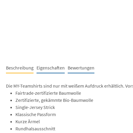
Beschreibung
Eigenschaften
Bewertungen
Die MY-Teamshirts sind nur mit weißem Aufdruck erhältlich. Vor
Fairtrade-zertifizierte Baumwolle
Zertifizierte, gekämmte Bio-Baumwolle
Single-Jersey Strick
Klassische Passform
Kurze Ärmel
Rundhalsausschnitt