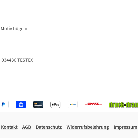
 Motiv bügeln.
 034436 TESTEX
Kontakt
AGB
Datenschutz
Widerrufsbelehrung
Impressum