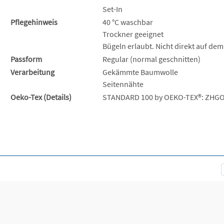
Set-In
Pflegehinweis
40 °C waschbar
Trockner geeignet
Bügeln erlaubt. Nicht direkt auf dem
Passform
Regular (normal geschnitten)
Verarbeitung
Gekämmte Baumwolle
Seitennähte
Oeko-Tex (Details)
STANDARD 100 by OEKO-TEX®: ZHGO