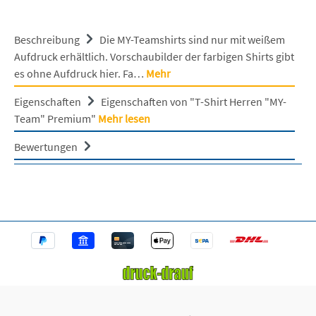
Beschreibung
Die MY-Teamshirts sind nur mit weißem
Aufdruck erhältlich. Vorschaubilder der farbigen Shirts gibt
es ohne Aufdruck hier. Fa…
Mehr
Eigenschaften
Eigenschaften von "T-Shirt Herren "MY-
Team" Premium"
Mehr lesen
Bewertungen