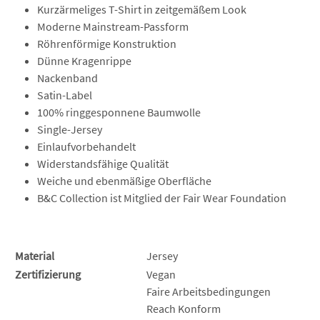
Kurzärmeliges T-Shirt in zeitgemäßem Look
Moderne Mainstream-Passform
Röhrenförmige Konstruktion
Dünne Kragenrippe
Nackenband
Satin-Label
100% ringgesponnene Baumwolle
Single-Jersey
Einlaufvorbehandelt
Widerstandsfähige Qualität
Weiche und ebenmäßige Oberfläche
B&C Collection ist Mitglied der Fair Wear Foundation
Material
Jersey
Zertifizierung
Vegan
Faire Arbeitsbedingungen
Reach Konform