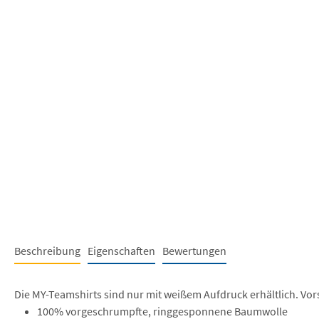
Beschreibung
Eigenschaften
Bewertungen
Die MY-Teamshirts sind nur mit weißem Aufdruck erhältlich. Vor
100% vorgeschrumpfte, ringgesponnene Baumwolle