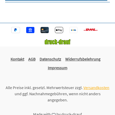
Kontakt
AGB
Datenschutz
Widerrufsbelehrung
Impressum
Alle Preise inkl. gesetzl. Mehrwertsteuer zzgl.
Versandkosten
und ggf. Nachnahmegebühren, wenn nicht anders
angegeben.
Made with
by
druck-drauf