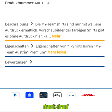
Produktnummer:
MID1064.95
Beschreibung
Die MY-Teamshirts sind nur mit weißem
Aufdruck erhältlich. Vorschaubilder der farbigen Shirts gibt
es ohne Aufdruck hier. Fa…
Mehr
Eigenschaften
Eigenschaften von "T-Shirt Herren "MY-
Team Austria" Premium"
Mehr lesen
Bewertungen