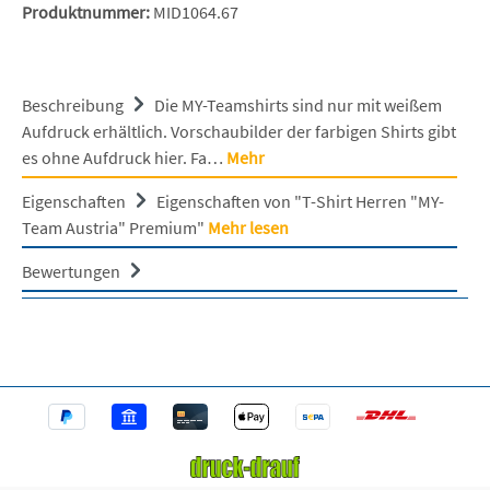
Produktnummer:
MID1064.67
Beschreibung
Die MY-Teamshirts sind nur mit weißem
Aufdruck erhältlich. Vorschaubilder der farbigen Shirts gibt
es ohne Aufdruck hier. Fa…
Mehr
Eigenschaften
Eigenschaften von "T-Shirt Herren "MY-
Team Austria" Premium"
Mehr lesen
Bewertungen