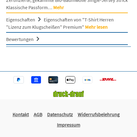
Klassische Passform…
Mehr
Eigenschaften
Eigenschaften von "T-Shirt Herren
"Lizenz zum Klugscheißen" Premium"
Mehr lesen
Bewertungen
Kontakt
AGB
Datenschutz
Widerrufsbelehrung
Impressum