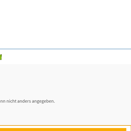
nn nicht anders angegeben.