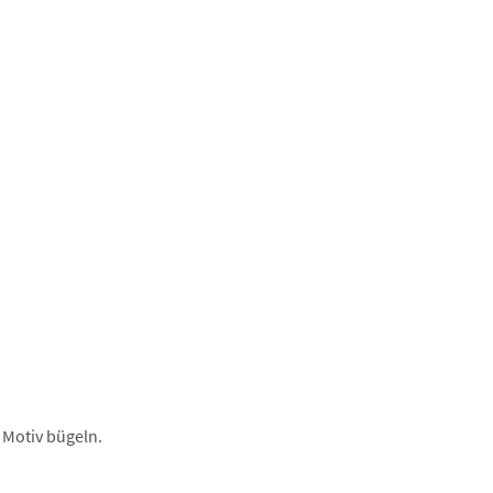
 Motiv bügeln.