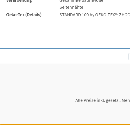
Seitennähte
Oeko-Tex (Details)
STANDARD 100 by OEKO-TEX®: ZHGO
Alle Preise inkl. gesetzl. Me