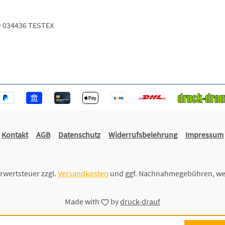
 034436 TESTEX
Kontakt
AGB
Datenschutz
Widerrufsbelehrung
Impressum
hrwertsteuer zzgl.
Versandkosten
und ggf. Nachnahmegebühren, we
Made with
by
druck-drauf