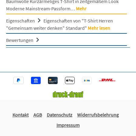
Baumwolle Kurzärmeliges T-Shirt in zeitgemäßem Look
Moderne Mainstream-Passform…
Mehr
Eigenschaften
Eigenschaften von "T-Shirt Herren
"Gemeinsam weiter denken" Standard"
Mehr lesen
Bewertungen
Kontakt
AGB
Datenschutz
Widerrufsbelehrung
Impressum