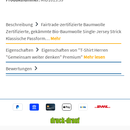
Beschreibung
Fairtrade-zertifizierte Baumwolle
Zertifizierte, gekämmte Bio-Baumwolle Single-Jersey Strick
Klassische Passform…
Mehr
Eigenschaften
Eigenschaften von "T-Shirt Herren
"Gemeinsam weiter denken" Premium"
Mehr lesen
Bewertungen