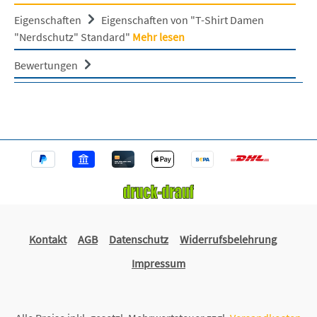
Eigenschaften
Eigenschaften von "T-Shirt Damen
"Nerdschutz" Standard"
Mehr lesen
Bewertungen
Kontakt
AGB
Datenschutz
Widerrufsbelehrung
Impressum