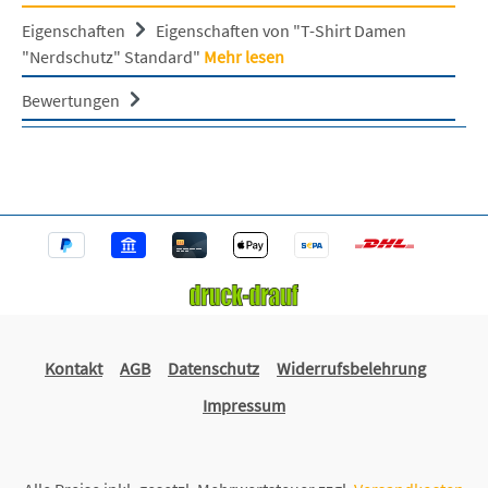
Eigenschaften
Eigenschaften von "T-Shirt Damen
"Nerdschutz" Standard"
Mehr lesen
Bewertungen
Kontakt
AGB
Datenschutz
Widerrufsbelehrung
Impressum