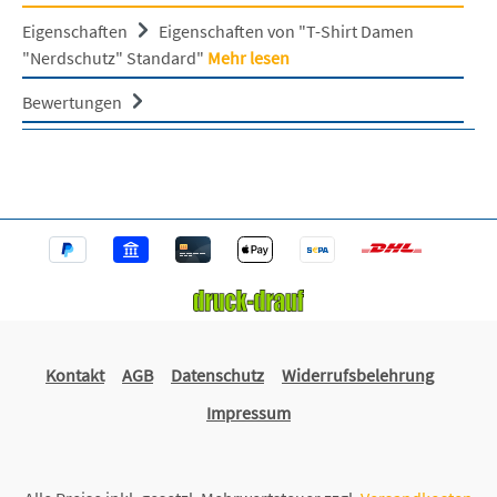
Eigenschaften
Eigenschaften von "T-Shirt Damen
"Nerdschutz" Standard"
Mehr lesen
Bewertungen
Kontakt
AGB
Datenschutz
Widerrufsbelehrung
Impressum