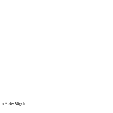
dem Motiv Bügeln.