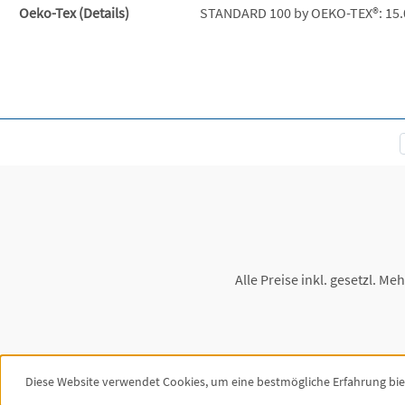
Oeko-Tex (Details)
STANDARD 100 by OEKO-TEX®: 15
Alle Preise inkl. gesetzl. Me
Diese Website verwendet Cookies, um eine bestmögliche Erfahrung bi