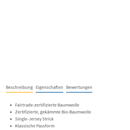
Beschreibung
Eigenschaften
Bewertungen
Fairtrade-zertifizierte Baumwolle
Zertifizierte, gekämmte Bio-Baumwolle
Single-Jersey Strick
Klassische Passform