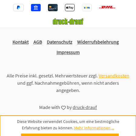
Kontakt
AGB
Datenschutz
Widerrufsbelehrung
Impressum
Alle Preise inkl. gesetzl. Mehrwertsteuer zzgl.
Versandkosten
und ggf. Nachnahmegebühren, wenn nicht anders
angegeben.
Made with
by
druck-drauf
Diese Website verwendet Cookies, um eine bestmögliche
Erfahrung bieten zu können.
Mehr Informationen ...