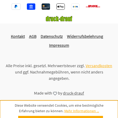
Kontakt
AGB
Datenschutz
Widerrufsbelehrung
Impressum
Alle Preise inkl. gesetzl. Mehrwertsteuer zzgl.
Versandkosten
und ggf. Nachnahmegebühren, wenn nicht anders
angegeben.
Made with
by
druck-drauf
Diese Website verwendet Cookies, um eine bestmögliche
Erfahrung bieten zu können.
Mehr Informationen ...