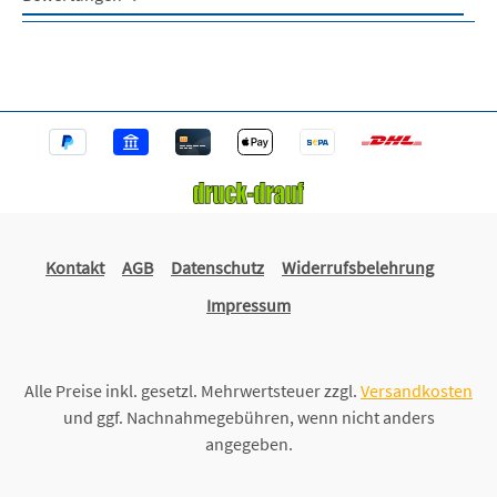
Kontakt
AGB
Datenschutz
Widerrufsbelehrung
Impressum
Alle Preise inkl. gesetzl. Mehrwertsteuer zzgl.
Versandkosten
und ggf. Nachnahmegebühren, wenn nicht anders
angegeben.