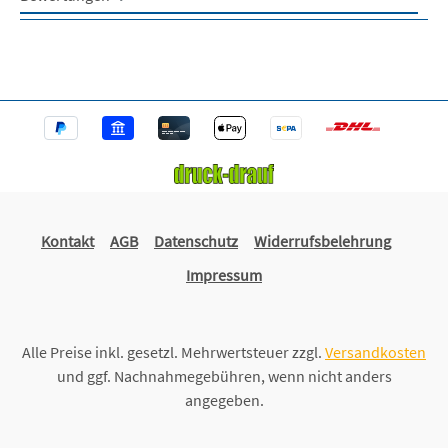
Kontakt
AGB
Datenschutz
Widerrufsbelehrung
Impressum
Alle Preise inkl. gesetzl. Mehrwertsteuer zzgl.
Versandkosten
und ggf. Nachnahmegebühren, wenn nicht anders
angegeben.