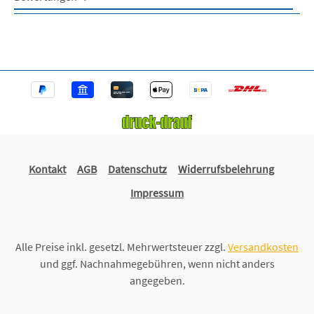
Kontakt
AGB
Datenschutz
Widerrufsbelehrung
Impressum
Alle Preise inkl. gesetzl. Mehrwertsteuer zzgl.
Versandkosten
und ggf. Nachnahmegebühren, wenn nicht anders
angegeben.