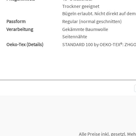
Trockner geeignet
Bügeln erlaubt. Nicht direkt auf dem
Passform
Regular (normal geschnitten)
Verarbeitung
Gekämmte Baumwolle
Seitennähte
Oeko-Tex (Details)
STANDARD 100 by OEKO-TEX®: ZHGO
Alle Preise inkl. gesetzl. Me