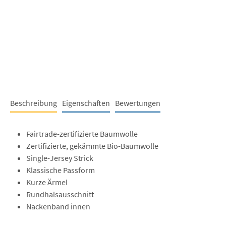
Beschreibung
Eigenschaften
Bewertungen
Fairtrade-zertifizierte Baumwolle
Zertifizierte, gekämmte Bio-Baumwolle
Single-Jersey Strick
Klassische Passform
Kurze Ärmel
Rundhalsausschnitt
Nackenband innen