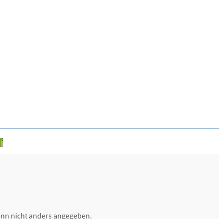
nn nicht anders angegeben.