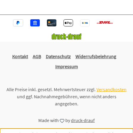
Kontakt
AGB
Datenschutz
Widerrufsbelehrung
Impressum
Alle Preise inkl. gesetzl. Mehrwertsteuer zzgl.
Versandkosten
und ggf. Nachnahmegebühren, wenn nicht anders
angegeben.
Made with
by
druck-drauf