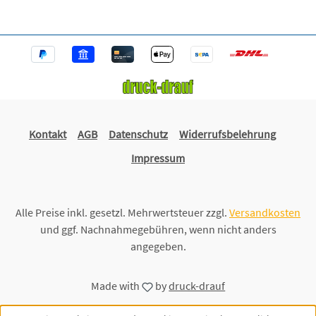
Kontakt
AGB
Datenschutz
Widerrufsbelehrung
Impressum
Alle Preise inkl. gesetzl. Mehrwertsteuer zzgl.
Versandkosten
und ggf. Nachnahmegebühren, wenn nicht anders
angegeben.
Made with
by
druck-drauf