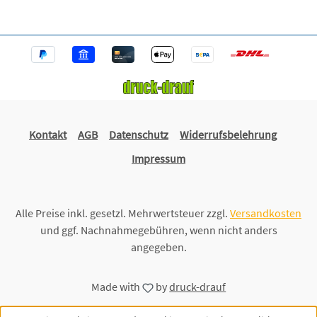
Kontakt
AGB
Datenschutz
Widerrufsbelehrung
Impressum
Alle Preise inkl. gesetzl. Mehrwertsteuer zzgl.
Versandkosten
und ggf. Nachnahmegebühren, wenn nicht anders
angegeben.
Made with
by
druck-drauf