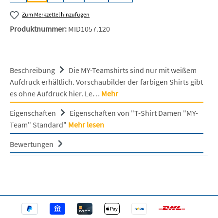
Zum Merkzettel hinzufügen
Produktnummer:
MID1057.120
Beschreibung
Die MY-Teamshirts sind nur mit weißem
Aufdruck erhältlich. Vorschaubilder der farbigen Shirts gibt
es ohne Aufdruck hier. Le…
Mehr
Eigenschaften
Eigenschaften von "T-Shirt Damen "MY-
Team" Standard"
Mehr lesen
Bewertungen