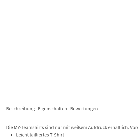
Beschreibung
Eigenschaften
Bewertungen
Die MY-Teamshirts sind nur mit weißem Aufdruck erhältlich. Vor
Leicht tailliertes T-Shirt