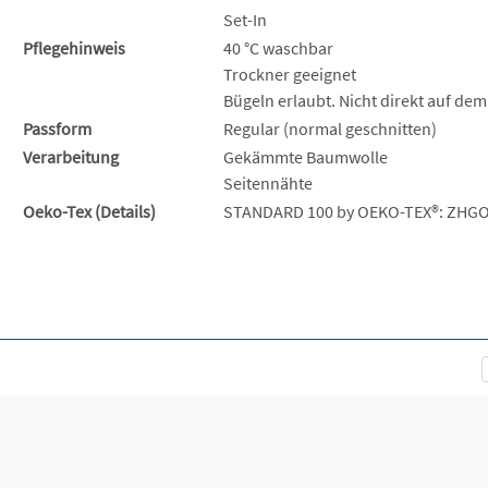
Set-In
Pflegehinweis
40 °C waschbar
Trockner geeignet
Bügeln erlaubt. Nicht direkt auf dem
Passform
Regular (normal geschnitten)
Verarbeitung
Gekämmte Baumwolle
Seitennähte
Oeko-Tex (Details)
STANDARD 100 by OEKO-TEX®: ZHGO