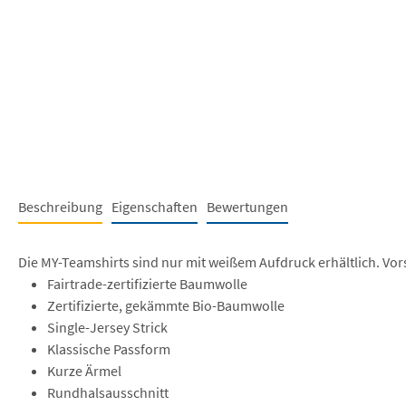
Beschreibung
Eigenschaften
Bewertungen
Die MY-Teamshirts sind nur mit weißem Aufdruck erhältlich. Vor
Fairtrade-zertifizierte Baumwolle
Zertifizierte, gekämmte Bio-Baumwolle
Single-Jersey Strick
Klassische Passform
Kurze Ärmel
Rundhalsausschnitt