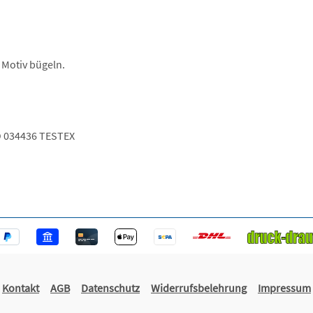
 Motiv bügeln.
 034436 TESTEX
Kontakt
AGB
Datenschutz
Widerrufsbelehrung
Impressum